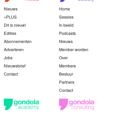
Nieuws
Home
+PLUS
Sessies
Dit is nieuw!
In beeld
Edities
Podcasts
Abonnementen
Nieuws
Adverteren
Member worden
Jobs
Over
Nieuwsbrief
Members
Contact
Bestuur
Partners
Contact