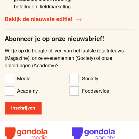
betalingen, fieldmarketing ...
Bekijk de nieuwste editie!
Abonneer je op onze nieuwsbrief!
Wil je op de hoogte blijven van het laatste retailnieuws
(Magazine), onze evenementen (Society) of onze
opleidingen (Academy)?
Media
Society
Academy
Foodservice