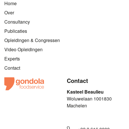
Home
Over
Consultancy
Publicaties
Opleidingen & Congressen
Video Opleidingen
Experts
Contact
Contact
Kasteel Beaulieu
​​​Woluwelaan 1001830
Machelen