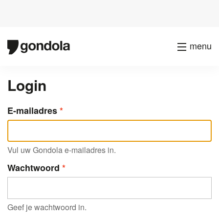
menu
Login
E-mailadres
Vul uw Gondola e-mailadres in.
Wachtwoord
Geef je wachtwoord in.