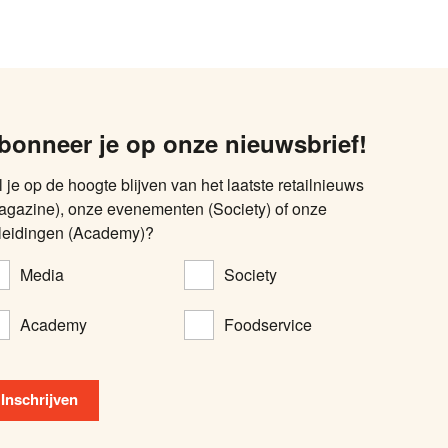
bonneer je op onze nieuwsbrief!
l je op de hoogte blijven van het laatste retailnieuws
agazine), onze evenementen (Society) of onze
leidingen (Academy)?
Media
Society
Academy
Foodservice