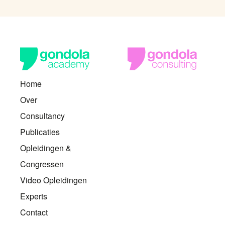
Home
Over
Consultancy
Publicaties
Opleidingen &
Congressen
Video Opleidingen
Experts
Contact