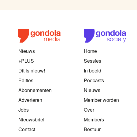
Nieuws
Home
+PLUS
Sessies
Dit is nieuw!
In beeld
Edities
Podcasts
Abonnementen
Nieuws
Adverteren
Member worden
Jobs
Over
Nieuwsbrief
Members
Contact
Bestuur