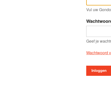
Vul uw Gondol
Wachtwoor
Geef je wacht
Wachtwoord v